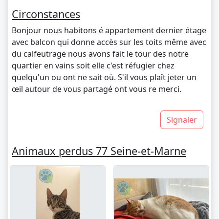
Circonstances
Bonjour nous habitons é appartement dernier étage
avec balcon qui donne accès sur les toits même avec
du calfeutrage nous avons fait le tour des notre
quartier en vains soit elle c'est réfugier chez
quelqu'un ou ont ne sait où. S'il vous plaît jeter un
œil autour de vous partagé ont vous re merci.
Signaler
Animaux perdus 77 Seine-et-Marne