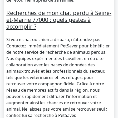
de retourner auprès de sa famille.
Recherches de mon chat perdu à Seine-
et-Marne 77000 : quels gestes à
accomplir ?
Si votre chat ou chien a disparu, n'attendez pas !
Contactez immédiatement PetSaver pour bénéficier
de notre service de recherche de animaux perdus.
Nos équipes expérimentées travaillent en étroite
collaboration avec les bases de données des
animaux trouvés et les professionnels du secteur,
tels que les vétérinaires et les refuges, pour
retrouver votre compagnon fidèle. Grâce à notre
réseau de membres actifs dans la région, nous
pouvons rapidement diffuser l'information et
augmenter ainsi les chances de retrouver votre
animal. Ne laissez pas votre ami se retrouver seul ;
confiez-lui sa recherche à PetSaver.