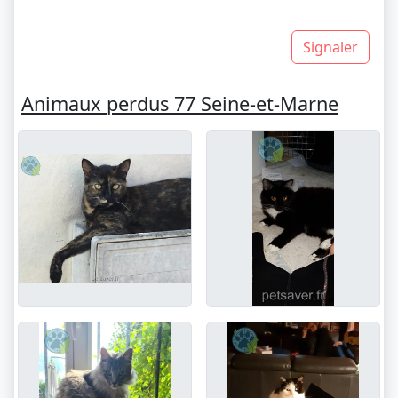
Signaler
Animaux perdus 77 Seine-et-Marne