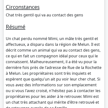
Circonstances
Chat très gentil qui va au contact des gens
Résumé
Un chat perdu nommé Mimi, un mâle très gentil et
affectueux, a disparu dans la région de Melun. Il est
décrit comme un animal qui va au contact des gens,
ce qui en fait un compagnon idéal pour ceux qui le
connaissent. Malheureusement, il a été vu pour la
dernière fois près de l'adresse de Rue de la Rochette
à Melun. Les propriétaires sont très inquiets et
espèrent que quelqu'un ait pu voir leur cher chat. Si
vous avez des informations sur son emplacement
ou si vous l'avez croisé, n'hésitez pas à contacter les
propriétaires pour les aider à le retrouver. Mimi est
un chat très attachant qui mérite d'être retrouvé et