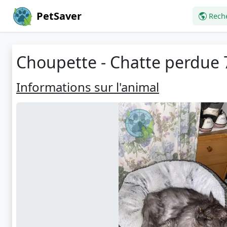
PetSaver
Rech
Choupette - Chatte perdue 7
Informations sur l'animal