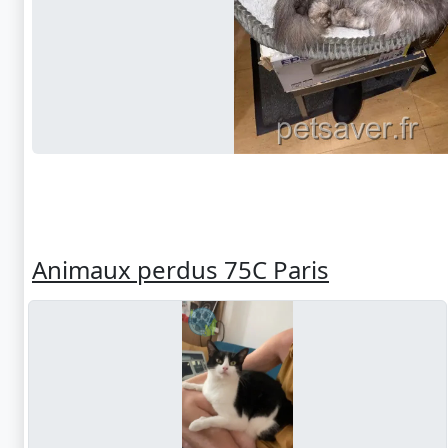
Animaux perdus 75C Paris