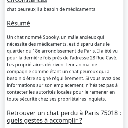
chat peureux,il a besoin de médicaments
Résumé
Un chat nommé Spooky, un mâle anxieux qui
nécessite des médicaments, est disparu dans le
quartier du 18e arrondissement de Paris. Il a été vu
pour la dernière fois près de l'adresse 28 Rue Cavé.
Les propriétaires décrivent leur animal de
compagnie comme étant un chat peureux qui a
besoin d'être soigné régulièrement. Si vous avez des
informations sur son emplacement, n'hésitez pas à
contacter les autorités locales pour le ramener en
toute sécurité chez ses propriétaires inquiets.
Retrouver un chat perdu à Paris 75018 :
quels gestes à accomplir ?