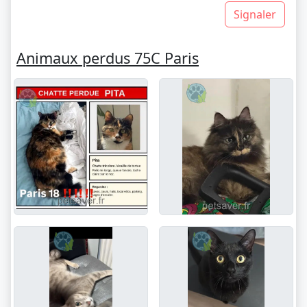
Signaler
Animaux perdus 75C Paris