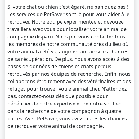
Si votre chat ou chien s'est égaré, ne paniquez pas !
Les services de PetSaver sont là pour vous aider à le
retrouver. Notre équipe expérimentée et dévouée
travaillera avec vous pour localiser votre animal de
compagnie disparu. Nous pouvons contacter tous
les membres de notre communauté près du lieu où
votre animal a été vu, augmentant ainsi les chances
de sa récupération. De plus, nous avons accès à des
bases de données de chiens et chats perdus
retrouvés par nos équipes de recherche. Enfin, nous
collaborons étroitement avec des vétérinaires et des
refuges pour trouver votre animal cher. N'attendez
pas, contactez-nous dès que possible pour
bénéficier de notre expertise et de notre soutien
dans la recherche de votre compagnon à quatre
pattes. Avec PetSaver, vous avez toutes les chances
de retrouver votre animal de compagnie.