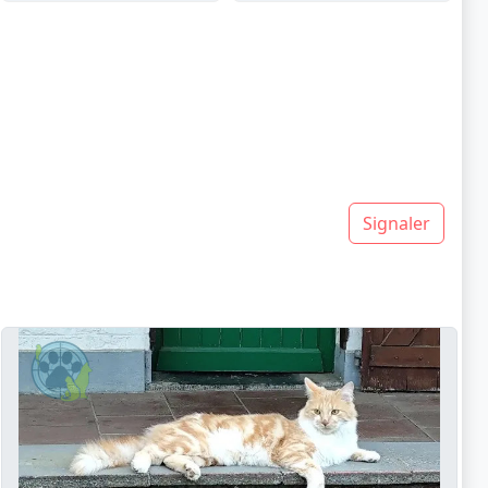
Signaler