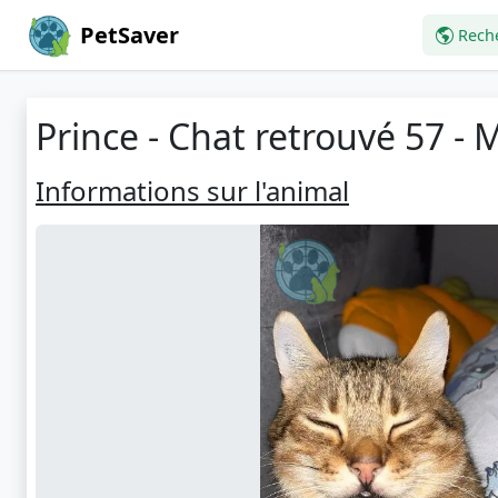
PetSaver
Rech
Prince - Chat retrouvé 57 - 
Informations sur l'animal