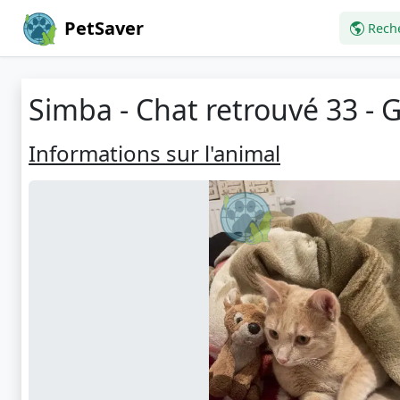
PetSaver
Rech
Simba - Chat retrouvé 33 - 
Informations sur l'animal