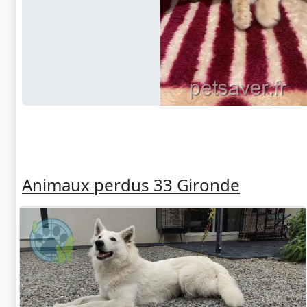
Animaux perdus 33 Gironde