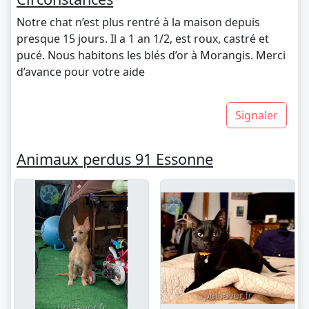
Notre chat n’est plus rentré à la maison depuis
presque 15 jours. Il a 1 an 1/2, est roux, castré et
pucé. Nous habitons les blés d’or à Morangis. Merci
d’avance pour votre aide
Signaler
Animaux perdus 91 Essonne