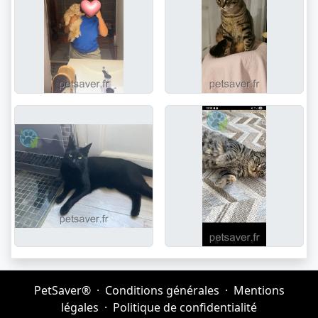
PetSaver®
·
Conditions générales
·
Mentions
légales
·
Politique de confidentialité