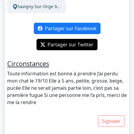
Savigny-Sur-Orge 91600 France
Partager sur Facebook
Partager sur Twitter
Circonstances
Toute information est bonne à prendre J’ai perdu
mon chat le 19/10 Elle a 5 ans, petite, grosse, beige,
pucée Elle ne serait jamais partie loin, c’est pas sa
première fugue Si une personne me l’a pris, merci de
me la rendre
Signaler