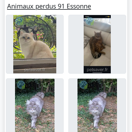
Animaux perdus 91 Essonne