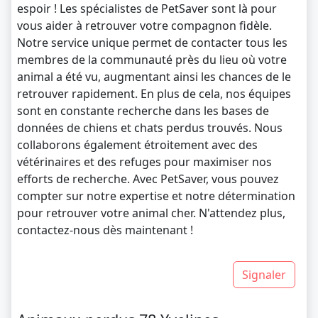
espoir ! Les spécialistes de PetSaver sont là pour
vous aider à retrouver votre compagnon fidèle.
Notre service unique permet de contacter tous les
membres de la communauté près du lieu où votre
animal a été vu, augmentant ainsi les chances de le
retrouver rapidement. En plus de cela, nos équipes
sont en constante recherche dans les bases de
données de chiens et chats perdus trouvés. Nous
collaborons également étroitement avec des
vétérinaires et des refuges pour maximiser nos
efforts de recherche. Avec PetSaver, vous pouvez
compter sur notre expertise et notre détermination
pour retrouver votre animal cher. N'attendez plus,
contactez-nous dès maintenant !
Signaler