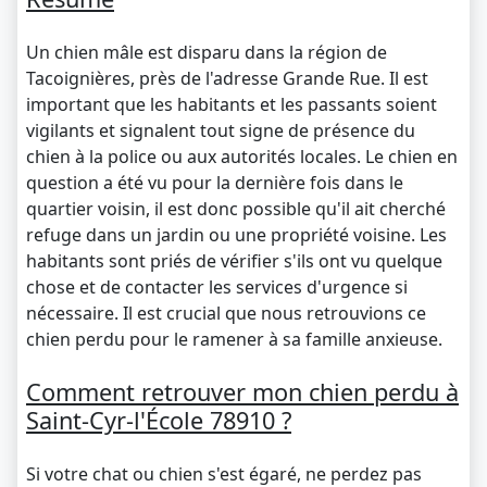
Un chien mâle est disparu dans la région de
Tacoignières, près de l'adresse Grande Rue. Il est
important que les habitants et les passants soient
vigilants et signalent tout signe de présence du
chien à la police ou aux autorités locales. Le chien en
question a été vu pour la dernière fois dans le
quartier voisin, il est donc possible qu'il ait cherché
refuge dans un jardin ou une propriété voisine. Les
habitants sont priés de vérifier s'ils ont vu quelque
chose et de contacter les services d'urgence si
nécessaire. Il est crucial que nous retrouvions ce
chien perdu pour le ramener à sa famille anxieuse.
Comment retrouver mon chien perdu à
Saint-Cyr-l'École 78910 ?
Si votre chat ou chien s'est égaré, ne perdez pas