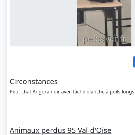
Circonstances
Petit chat Angora noir avec tâche blanche à poils longs
Animaux perdus 95 Val-d'Oise