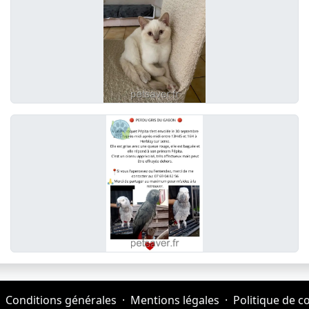
Conditions générales
·
Mentions légales
·
Politique de co