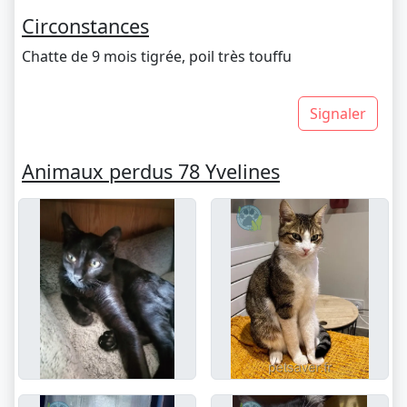
Circonstances
Chatte de 9 mois tigrée, poil très touffu
Signaler
Animaux perdus 78 Yvelines