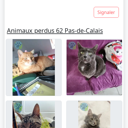
Signaler
Animaux perdus 62 Pas-de-Calais