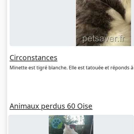
Circonstances
Minette est tigré blanche. Elle est tatouée et réponds à 
Animaux perdus 60 Oise