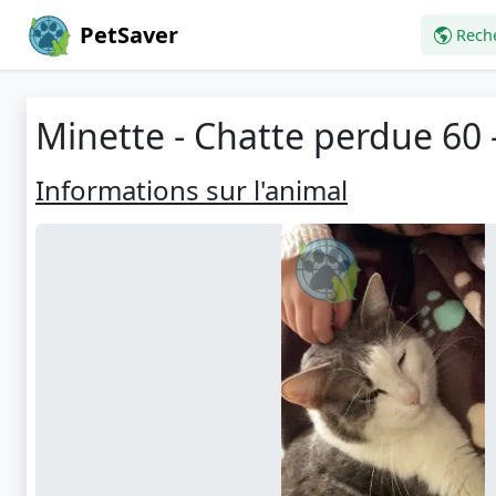
PetSaver
Rech
Minette - Chatte perdue 60 
Informations sur l'animal