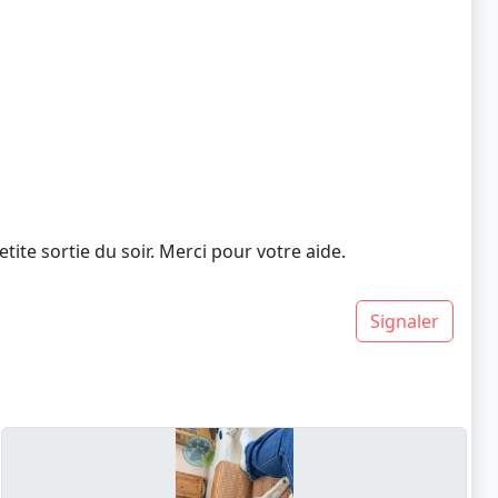
tite sortie du soir. Merci pour votre aide.
Signaler