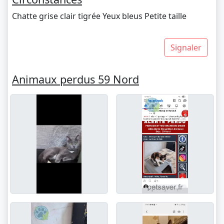
Chatte grise clair tigrée Yeux bleus Petite taille
Signaler
Animaux perdus 59 Nord