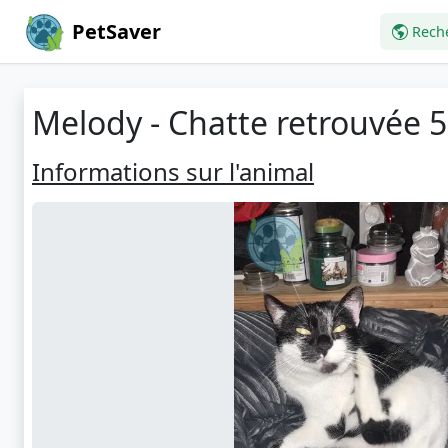
PetSaver
Rech
Melody - Chatte retrouvée 
Informations sur l'animal