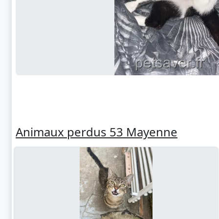
Animaux perdus 53 Mayenne