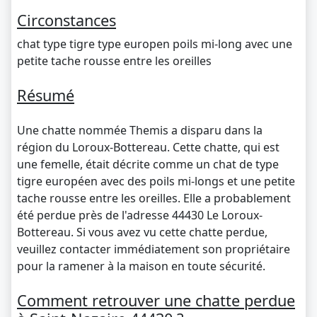
Circonstances
chat type tigre type europen poils mi-long avec une
petite tache rousse entre les oreilles
Résumé
Une chatte nommée Themis a disparu dans la
région du Loroux-Bottereau. Cette chatte, qui est
une femelle, était décrite comme un chat de type
tigre européen avec des poils mi-longs et une petite
tache rousse entre les oreilles. Elle a probablement
été perdue près de l'adresse 44430 Le Loroux-
Bottereau. Si vous avez vu cette chatte perdue,
veuillez contacter immédiatement son propriétaire
pour la ramener à la maison en toute sécurité.
Comment retrouver une chatte perdue