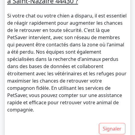
à Saint-Nazaire 44430 ?
Si votre chat ou votre chien a disparu, il est essentiel
de réagir rapidement pour augmenter les chances
de le retrouver en toute sécurité. C'est là que
PetSaver intervient, avec son réseau de membres
qui peuvent être contactés dans la zone où l'animal
a été perdu. Nos équipes sont également
spécialisées dans la recherche d'animaux perdus
dans des bases de données et collaborent
étroitement avec les vétérinaires et les refuges pour
maximiser les chances de retrouver votre
compagnon fidèle. En utilisant les services de
PetSaver, vous pouvez compter sur une assistance
rapide et efficace pour retrouver votre animal de
compagnie.
Signaler