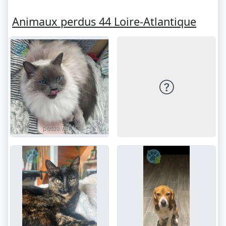
Animaux perdus 44 Loire-Atlantique