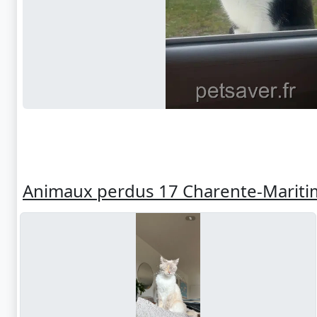
Animaux perdus 17 Charente-Mariti