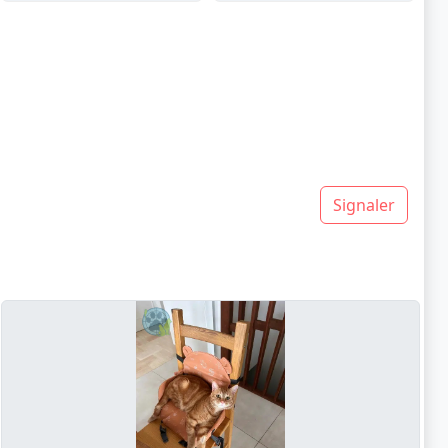
Signaler