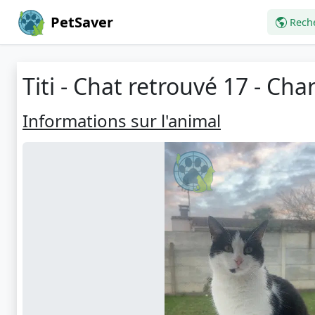
PetSaver
Rech
Titi - Chat retrouvé 17 - Ch
Informations sur l'animal