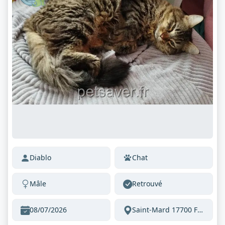
Diablo
Chat
Mâle
Retrouvé
08/07/2026
Saint-Mard 17700 France