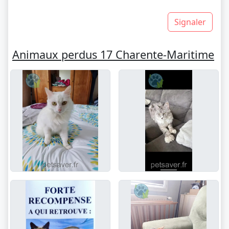
Signaler
Animaux perdus 17 Charente-Maritime