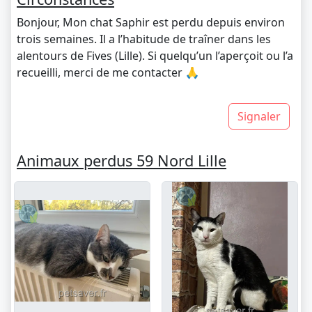
Bonjour, Mon chat Saphir est perdu depuis environ
trois semaines. Il a l’habitude de traîner dans les
alentours de Fives (Lille). Si quelqu’un l’aperçoit ou l’a
recueilli, merci de me contacter 🙏
Signaler
Animaux perdus 59 Nord Lille