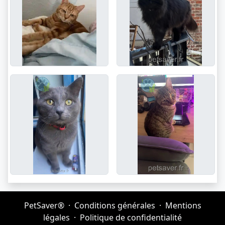
PetSaver®
·
Conditions générales
·
Mentions
légales
·
Politique de confidentialité