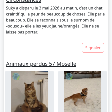
Suky a disparu le 3 mai 2026 au matin, c’est un chat
craintif qui a peur de beaucoup de choses. Elle parle
beaucoup. Elle se reconnais sous le surnom de
«sousou» elle a les yeux jaune/orangés. Elle ne se
laisse pas porter.
Signaler
Animaux perdus 57 Moselle