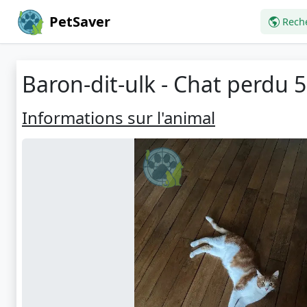
PetSaver
Rech
Baron-dit-ulk - Chat perdu 
Informations sur l'animal