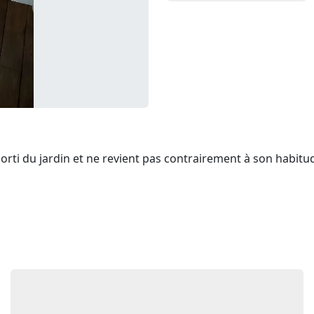
 sorti du jardin et ne revient pas contrairement à son habitu