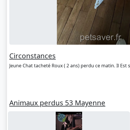
Circonstances
Jeune Chat tacheté Roux ( 2 ans) perdu ce matin. Il Est
Animaux perdus 53 Mayenne