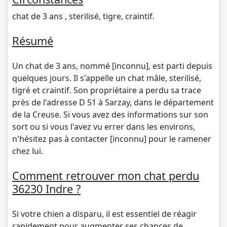
chat de 3 ans , sterilisé, tigre, craintif.
Résumé
Un chat de 3 ans, nommé [inconnu], est parti depuis
quelques jours. Il s'appelle un chat mâle, sterilisé,
tigré et craintif. Son propriétaire a perdu sa trace
près de l'adresse D 51 à Sarzay, dans le département
de la Creuse. Si vous avez des informations sur son
sort ou si vous l'avez vu errer dans les environs,
n'hésitez pas à contacter [inconnu] pour le ramener
chez lui.
Comment retrouver mon chat perdu
36230 Indre ?
Si votre chien a disparu, il est essentiel de réagir
rapidement pour augmenter ses chances de