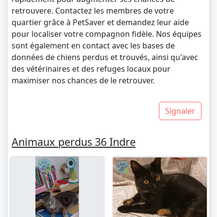
retrouvere. Contactez les membres de votre
quartier grâce à PetSaver et demandez leur aide
pour localiser votre compagnon fidèle. Nos équipes
sont également en contact avec les bases de
données de chiens perdus et trouvés, ainsi qu'avec
des vétérinaires et des refuges locaux pour
maximiser nos chances de le retrouver.
Signaler
Animaux perdus 36 Indre