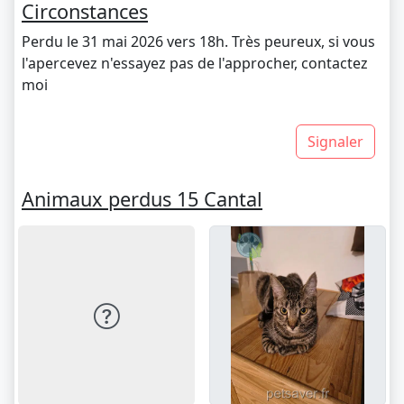
Circonstances
Perdu le 31 mai 2026 vers 18h. Très peureux, si vous
l'apercevez n'essayez pas de l'approcher, contactez
moi
Signaler
Animaux perdus 15 Cantal