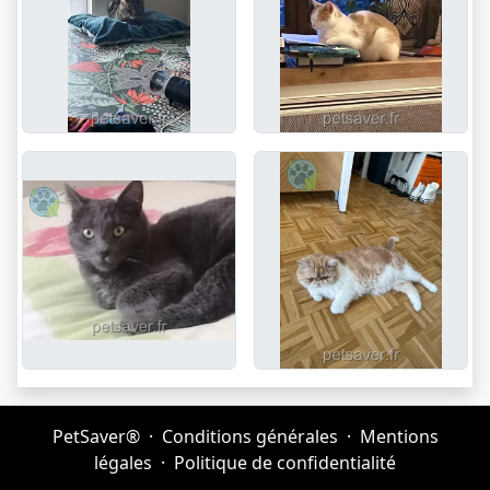
PetSaver®
·
Conditions générales
·
Mentions
légales
·
Politique de confidentialité