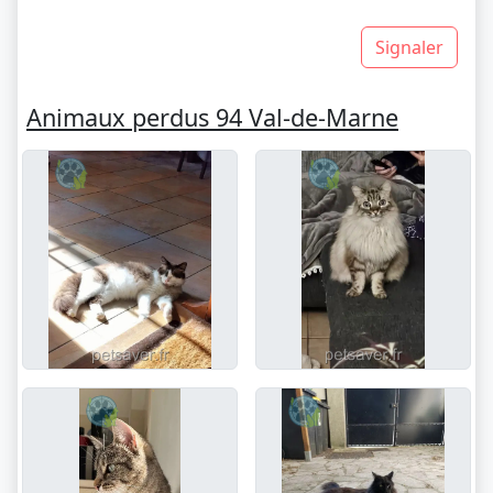
Signaler
Animaux perdus 94 Val-de-Marne